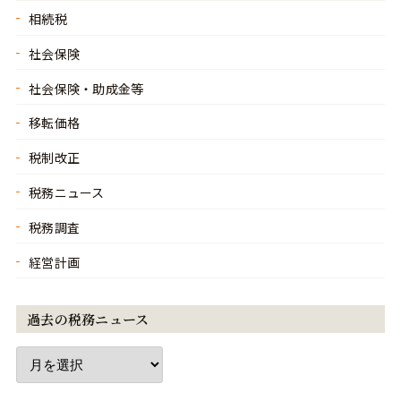
相続税
社会保険
社会保険・助成金等
移転価格
税制改正
税務ニュース
税務調査
経営計画
過去の税務ニュース