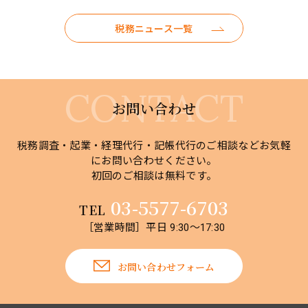
税務ニュース一覧
お問い合わせ
税務調査・起業・経理代行・記帳代行のご相談などお気軽
にお問い合わせください。
初回のご相談は無料です。
03-5577-6703
TEL
［営業時間］平日 9:30～17:30
お問い合わせフォーム