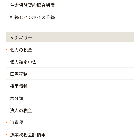
生命保険契約照会制度
相続とインボイス手続
カテゴリ―
個人の税金
個人確定申告
国際税務
採用情報
未分類
法人の税金
消費税
漁業税務会計情報