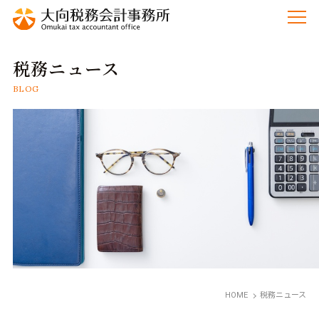
税務ニュース
BLOG
HOME
税務ニュース