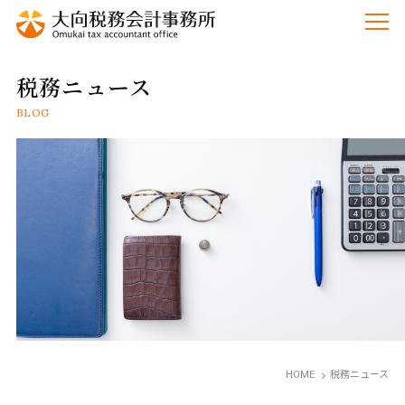
税務ニュース
BLOG
HOME
税務ニュース