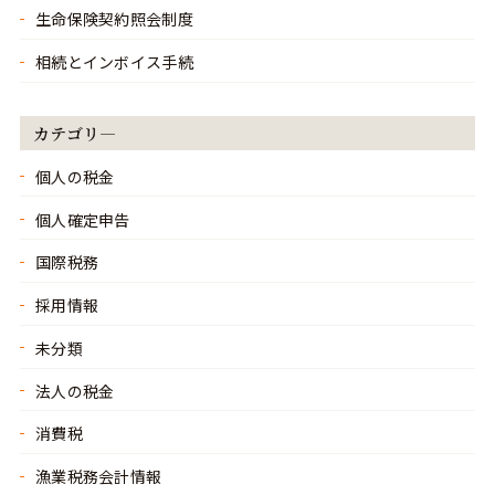
生命保険契約照会制度
相続とインボイス手続
カテゴリ―
個人の税金
個人確定申告
国際税務
採用情報
未分類
法人の税金
消費税
漁業税務会計情報