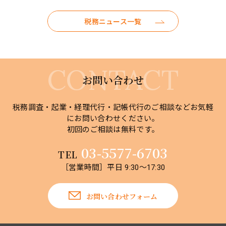
税務ニュース一覧
お問い合わせ
税務調査・起業・経理代行・記帳代行のご相談などお気軽
にお問い合わせください。
初回のご相談は無料です。
03-5577-6703
TEL
［営業時間］平日 9:30～17:30
お問い合わせフォーム