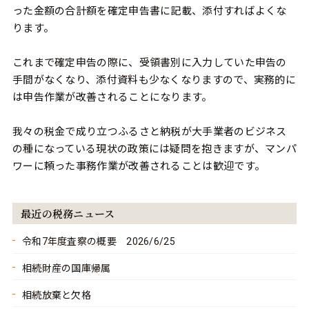
った金額の合計額を確定申告書に記載、添付すればよくな
ります。
これまで確定申告の際に、受領書別に入力していた申告の
手間がなくなり、添付資料も少なくなりますので、実務的に
は申告作業が改善されることになります。
我々の税金で成り立つふるさと納税が大手業者のビジネス
の種になっている現状の政策には疑問を抱きますが、マンパ
ワーに頼った事務作業が改善されることは歓迎です。
最近の税務ニュース
令和7年度査察の概要 2026/6/25
相続財産の国庫帰属
相続放棄と欠格