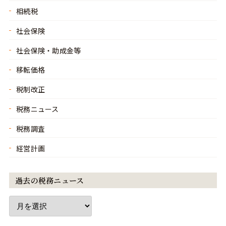
相続税
社会保険
社会保険・助成金等
移転価格
税制改正
税務ニュース
税務調査
経営計画
過去の税務ニュース