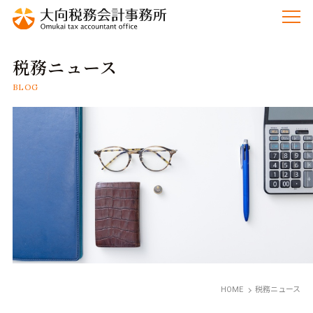
税務ニュース
BLOG
HOME
税務ニュース