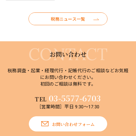
税務ニュース一覧
お問い合わせ
税務調査・起業・経理代行・記帳代行のご相談などお気軽
にお問い合わせください。
初回のご相談は無料です。
03-5577-6703
TEL
［営業時間］平日 9:30～17:30
お問い合わせフォーム