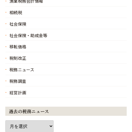
漁業税務会計情報
相続税
社会保険
社会保険・助成金等
移転価格
税制改正
税務ニュース
税務調査
経営計画
過去の税務ニュース