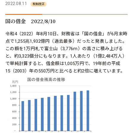
2022.08.11
税制改正
国の借金 2022/8/10
令和4（2022）年8月10日、財務省は「国の借金」が6月末時
点で1,255兆1,932億円（過去最多）だったと発表しました。
この額を1万円札で富士山（3,776ｍ）の高さに積み上げる
と、約3,323個分にもなります。1人あたり（1億2,484万人）
で単純計算すると、借金額は1,005万円で、19年前の平成
15（2003）年の550万円と比べると約2倍に増えています。