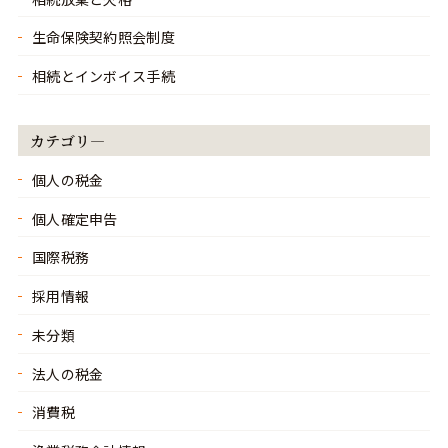
生命保険契約照会制度
相続とインボイス手続
カテゴリ―
個人の税金
個人確定申告
国際税務
採用情報
未分類
法人の税金
消費税