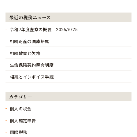
最近の税務ニュース
令和7年度査察の概要 2026/6/25
相続財産の国庫帰属
相続放棄と欠格
生命保険契約照会制度
相続とインボイス手続
カテゴリ―
個人の税金
個人確定申告
国際税務