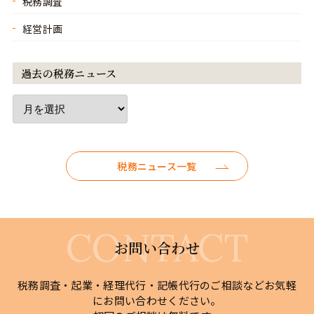
税務調査
経営計画
過去の税務ニュース
税務ニュース一覧
お問い合わせ
税務調査・起業・経理代行・記帳代行のご相談などお気軽
にお問い合わせください。