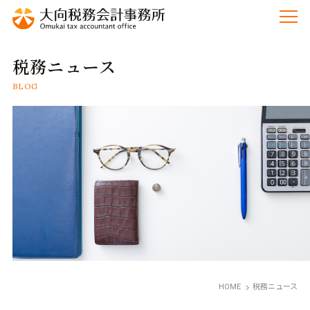
税務ニュース
BLOG
HOME
税務ニュース