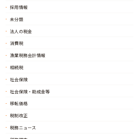
採用情報
未分類
法人の税金
消費税
漁業税務会計情報
相続税
社会保険
社会保険・助成金等
移転価格
税制改正
税務ニュース