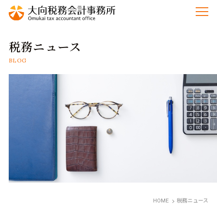
税務ニュース
BLOG
HOME
税務ニュース