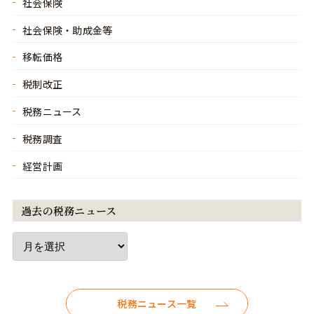
社会保険
社会保険・助成金等
移転価格
税制改正
税務ニュース
税務調査
経営計画
過去の税務ニュース
税務ニュース一覧