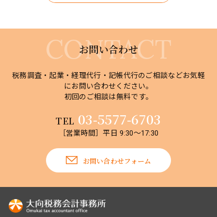
お問い合わせ
税務調査・起業・経理代行・記帳代行のご相談などお気軽
にお問い合わせください。
初回のご相談は無料です。
03-5577-6703
TEL
［営業時間］平日 9:30～17:30
お問い合わせフォーム