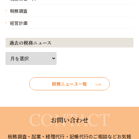
税務調査
経営計画
過去の税務ニュース
税務ニュース一覧
お問い合わせ
税務調査・起業・経理代行・記帳代行のご相談などお気軽