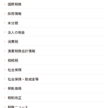
国際税務
採用情報
未分類
法人の税金
消費税
漁業税務会計情報
相続税
社会保険
社会保険・助成金等
移転価格
税制改正
税務ニュース