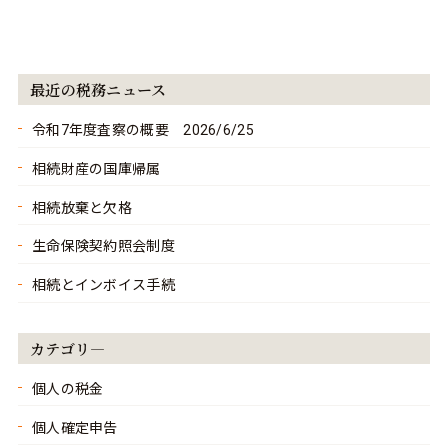
最近の税務ニュース
令和7年度査察の概要 2026/6/25
相続財産の国庫帰属
相続放棄と欠格
生命保険契約照会制度
相続とインボイス手続
カテゴリ―
個人の税金
個人確定申告