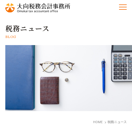
税務ニュース
BLOG
HOME
税務ニュース